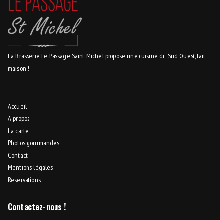
La Brasserie Le Passage Saint Michel propose une cuisine du Sud Ouest, fait
maison !
Accueil
A propos
La carte
Photos gourmandes
Contact
Mentions légales
Reservations
Contactez-nous !