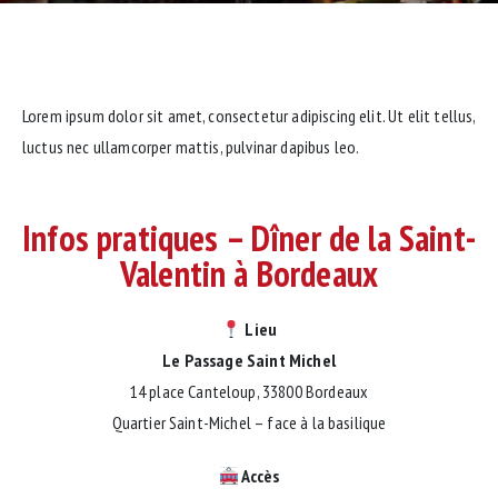
Lorem ipsum dolor sit amet, consectetur adipiscing elit. Ut elit tellus,
luctus nec ullamcorper mattis, pulvinar dapibus leo.
Infos pratiques – Dîner de la Saint-
Valentin à Bordeaux
Lieu
Le Passage Saint Michel
14 place Canteloup, 33800 Bordeaux
Quartier Saint-Michel – face à la basilique
Accès