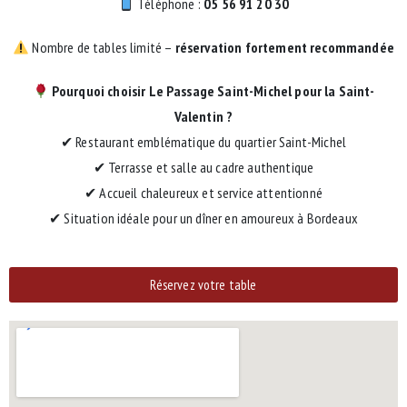
Téléphone :
05 56 91 20 30
Nombre de tables limité –
réservation fortement recommandée
Pourquoi choisir Le Passage Saint-Michel pour la Saint-
Valentin ?
✔ Restaurant emblématique du quartier Saint-Michel
✔ Terrasse et salle au cadre authentique
✔ Accueil chaleureux et service attentionné
✔ Situation idéale pour un dîner en amoureux à Bordeaux
Réservez votre table