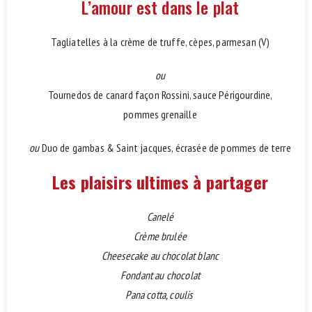
L’amour est dans le plat
Tagliatelles à la crème de truffe, cèpes, parmesan (V)
ou
Tournedos de canard façon Rossini, sauce Périgourdine,
pommes grenaille
ou
Duo de gambas & Saint jacques, écrasée de pommes de terre
Les plaisirs ultimes à partager
Canelé
Crème brulée
Cheesecake au chocolat blanc
Fondant au chocolat
Pana cotta, coulis