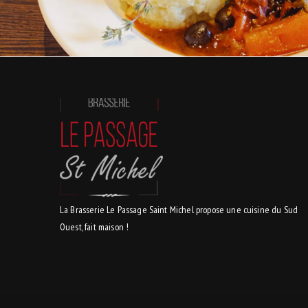
La Brasserie Le Passage Saint Michel propose une cuisine du Sud
Ouest, fait maison !