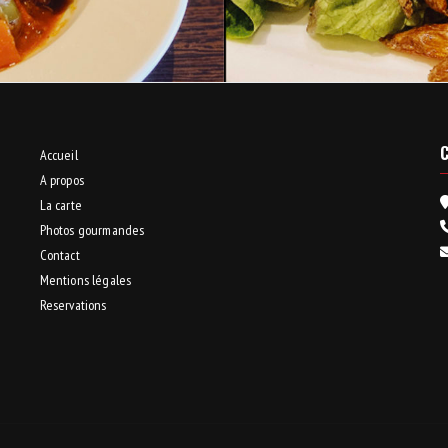
C
Accueil
A propos
La carte
Photos gourmandes
Contact
Mentions légales
Reservations